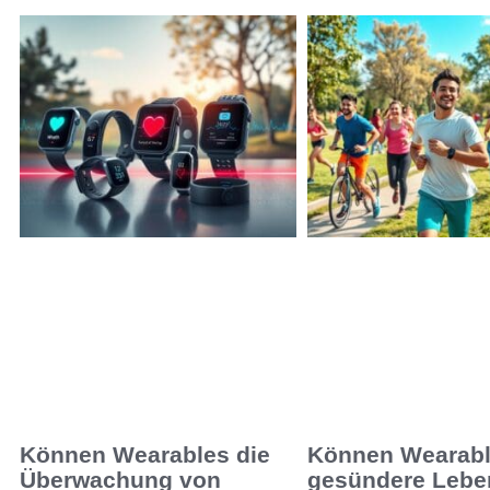
Können Wearables die
Können Wearabl
Überwachung von
gesündere Lebe