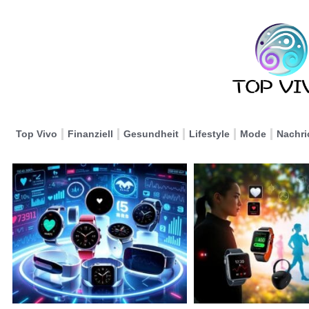
Top Vivo
Finanziell
Gesundheit
Lifestyle
Mode
Nachri