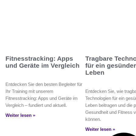
Fitnesstracking: Apps
Tragbare Techno
und Geräte im Vergleich
für ein gesünde
Leben
Entdecken Sie den besten Begleiter für
Ihr Training mit unserem
Entdecken Sie, wie tragb
Fitnesstracking: Apps und Geräte im
Technologien für ein ges
Vergleich – fundiert und aktuell.
Leben beitragen und die 
Gesundheit und Fitness 
Weiter lesen »
können.
Weiter lesen »