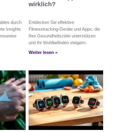
wirklich?
ables durch
Entdecken Sie effektive
rte Insights
Fitnesstracking-Geräte und Apps, die
ensweise
Ihre Gesundheitsziele unterstützen
und Ihr Wohlbefinden steigern.
Weiter lesen »