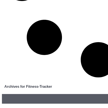
Archives for Fitness-Tracker