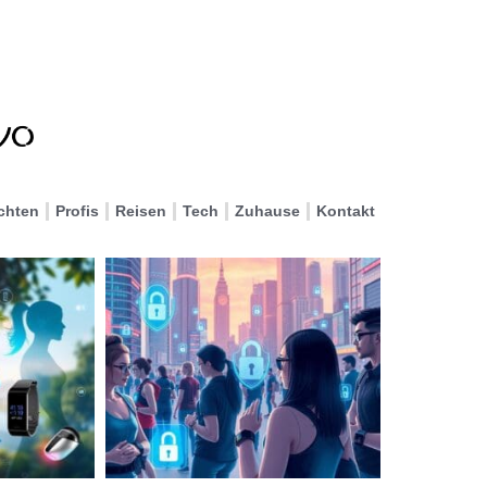
chten
Profis
Reisen
Tech
Zuhause
Kontakt