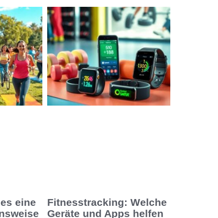
es eine
Fitnesstracking: Welche
nsweise
Geräte und Apps helfen