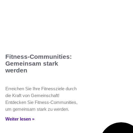
Fitness-Communities:
Gemeinsam stark
werden
Erreichen Sie Ihre Fitnessziele durch
die Kraft von Gemeinschaft!
Entdecken Sie Fitness-Communities,
um gemeinsam stark zu werden.
Weiter lesen »