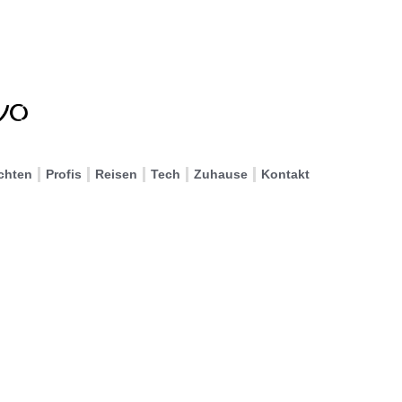
chten
Profis
Reisen
Tech
Zuhause
Kontakt