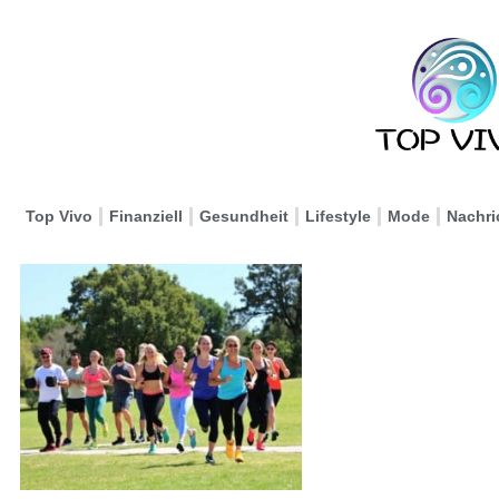
Top Vivo
Finanziell
Gesundheit
Lifestyle
Mode
Nachri