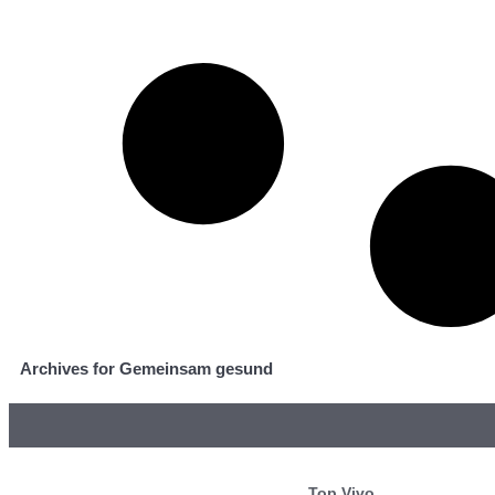
Archives for Gemeinsam gesund
Top Vivo