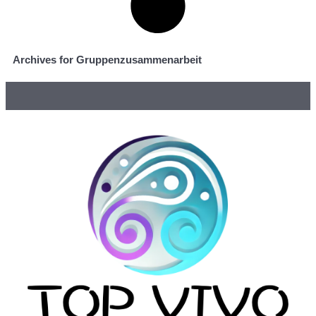
Archives for Gruppenzusammenarbeit