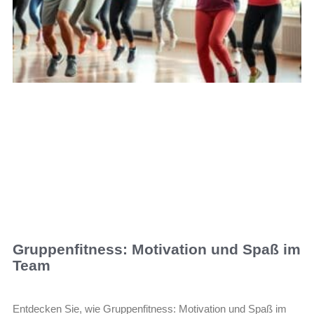
Gruppenfitness: Motivation und Spaß im
Team
Entdecken Sie, wie Gruppenfitness: Motivation und Spaß im