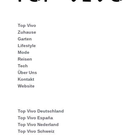
Top Vivo
Zuhause
Garten
Lifestyle
Mode
Reisen
Tech
Über Uns
Kontakt
Website
Top Vivo Deutschland
Top Vivo España
Top Vivo Nederland
Top Vivo Schweiz