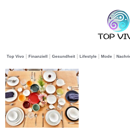
Top Vivo
Finanziell
Gesundheit
Lifestyle
Mode
Nachri