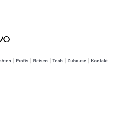
chten
Profis
Reisen
Tech
Zuhause
Kontakt