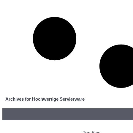
Archives for Hochwertige Servierware
Top Vivo