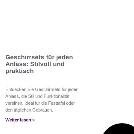
Geschirrsets für jeden
Anlass: Stilvoll und
praktisch
Entdecken Sie Geschirrsets für jeden
Anlass, die Stil und Funktionalität
vereinen. Ideal für die Festtafel oder
den täglichen Gebrauch.
Weiter lesen »