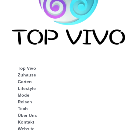
Top Vivo
Zuhause
Garten
Lifestyle
Mode
Reisen
Tech
Über Uns
Kontakt
Website