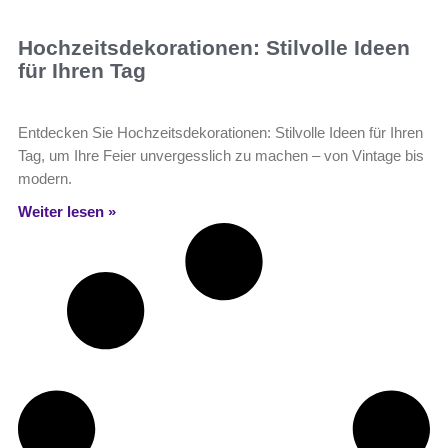
Hochzeitsdekorationen: Stilvolle Ideen
für Ihren Tag
Entdecken Sie Hochzeitsdekorationen: Stilvolle Ideen für Ihren
Tag, um Ihre Feier unvergesslich zu machen – von Vintage bis
modern.
Weiter lesen »