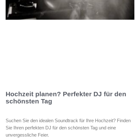
Hochzeit planen? Perfekter DJ für den
schönsten Tag
Suchen Sie den idealen Soundtrack für Ihre Hochzeit? Finden
Sie Ihren perfekten DJ für den schönsten Tag und eine
unvergessliche Feier.