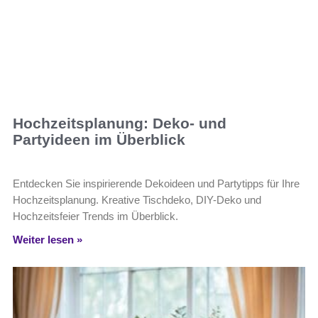
Hochzeitsplanung: Deko- und
Partyideen im Überblick
Entdecken Sie inspirierende Dekoideen und Partytipps für Ihre
Hochzeitsplanung. Kreative Tischdeko, DIY-Deko und
Hochzeitsfeier Trends im Überblick.
Weiter lesen »