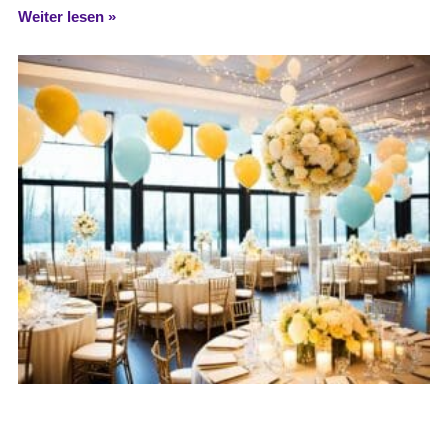
Weiter lesen »