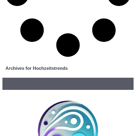
Archives for Hochzeitstrends