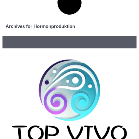
Archives for Hormonproduktion