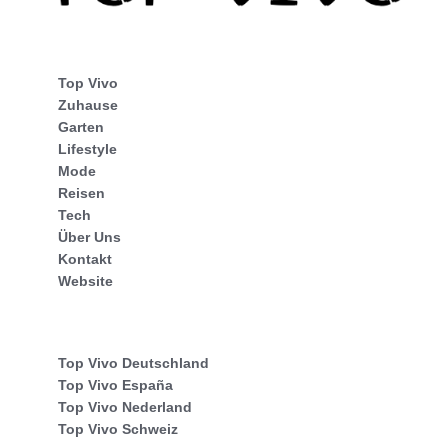
Top Vivo
Zuhause
Garten
Lifestyle
Mode
Reisen
Tech
Über Uns
Kontakt
Website
Top Vivo Deutschland
Top Vivo España
Top Vivo Nederland
Top Vivo Schweiz