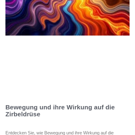
Bewegung und ihre Wirkung auf die
Zirbeldrüse
Entdecken Sie, wie Bewegung und ihre Wirkung auf die