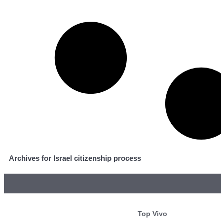
Archives for Israel citizenship process
Top Vivo