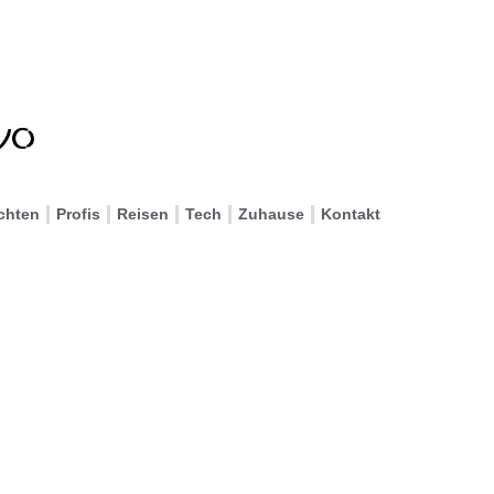
chten
Profis
Reisen
Tech
Zuhause
Kontakt