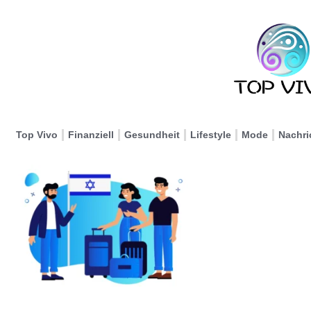
Top Vivo
Finanziell
Gesundheit
Lifestyle
Mode
Nachri