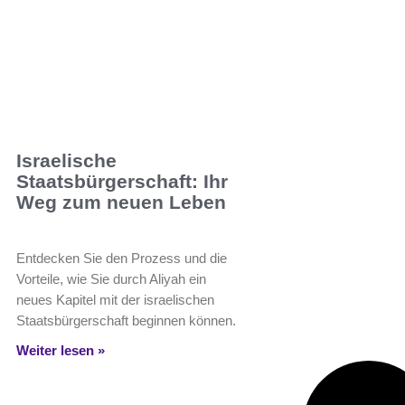
Israelische
Staatsbürgerschaft: Ihr
Weg zum neuen Leben
Entdecken Sie den Prozess und die
Vorteile, wie Sie durch Aliyah ein
neues Kapitel mit der israelischen
Staatsbürgerschaft beginnen können.
Weiter lesen »