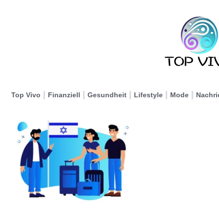
Top Vivo
Finanziell
Gesundheit
Lifestyle
Mode
Nachri