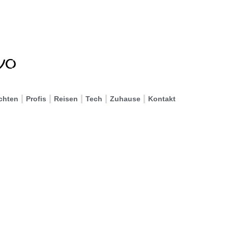
chten
Profis
Reisen
Tech
Zuhause
Kontakt