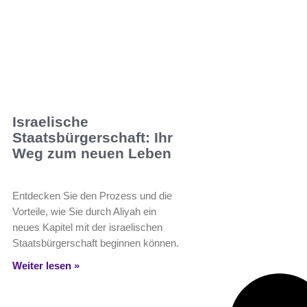
Israelische
Staatsbürgerschaft: Ihr
Weg zum neuen Leben
Entdecken Sie den Prozess und die
Vorteile, wie Sie durch Aliyah ein
neues Kapitel mit der israelischen
Staatsbürgerschaft beginnen können.
Weiter lesen »