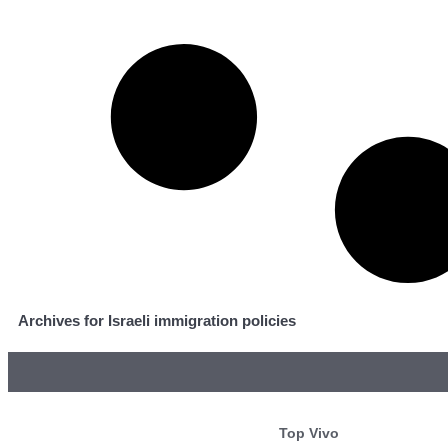
Archives for Israeli immigration policies
Top Vivo