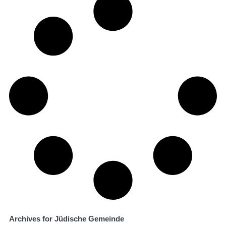
Archives for Jüdische Gemeinde