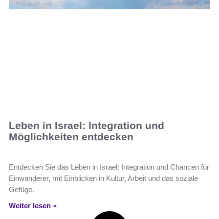
Leben in Israel: Integration und
Möglichkeiten entdecken
Entdecken Sie das Leben in Israel: Integration und Chancen für
Einwanderer, mit Einblicken in Kultur, Arbeit und das soziale
Gefüge.
Weiter lesen »