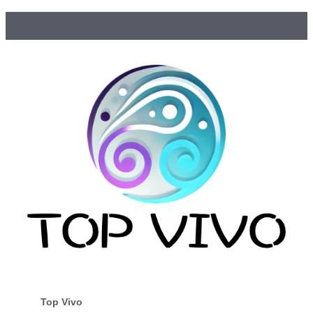
Top Vivo