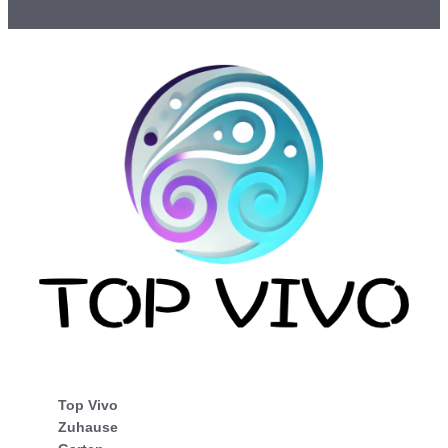
Top Vivo
Zuhause