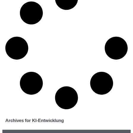
Archives for KI-Entwicklung