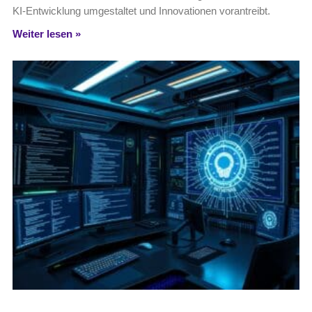
KI-Entwicklung umgestaltet und Innovationen vorantreibt.
Weiter lesen »