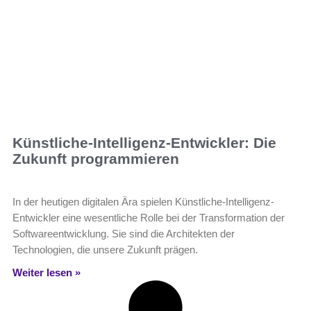
Künstliche-Intelligenz-Entwickler: Die
Zukunft programmieren
In der heutigen digitalen Ära spielen Künstliche-Intelligenz-
Entwickler eine wesentliche Rolle bei der Transformation der
Softwareentwicklung. Sie sind die Architekten der
Technologien, die unsere Zukunft prägen.
Weiter lesen »