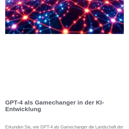
GPT-4 als Gamechanger in der KI-
Entwicklung
Erkunden Sie, wie GPT-4 als Gamechanger die Landschaft der