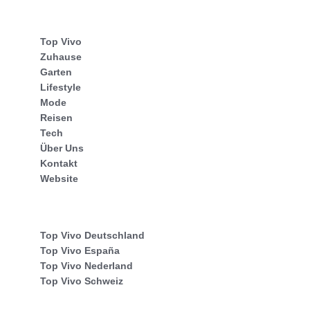
Top Vivo
Zuhause
Garten
Lifestyle
Mode
Reisen
Tech
Über Uns
Kontakt
Website
Top Vivo Deutschland
Top Vivo España
Top Vivo Nederland
Top Vivo Schweiz