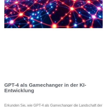
GPT-4 als Gamechanger in der KI-
Entwicklung
Erkunden Sie, wie GPT-4 als Gamechanger die Landschaft der