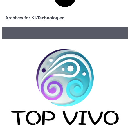
Archives for KI-Technologien