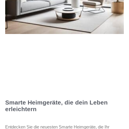
Smarte Heimgeräte, die dein Leben
erleichtern
Entdecken Sie die neuesten Smarte Heimgeräte, die Ihr