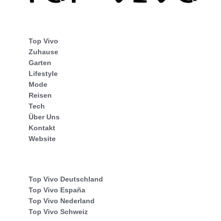
Top Vivo
Zuhause
Garten
Lifestyle
Mode
Reisen
Tech
Über Uns
Kontakt
Website
Top Vivo Deutschland
Top Vivo España
Top Vivo Nederland
Top Vivo Schweiz