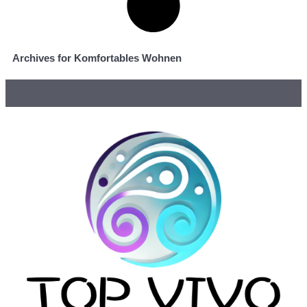
Archives for Komfortables Wohnen