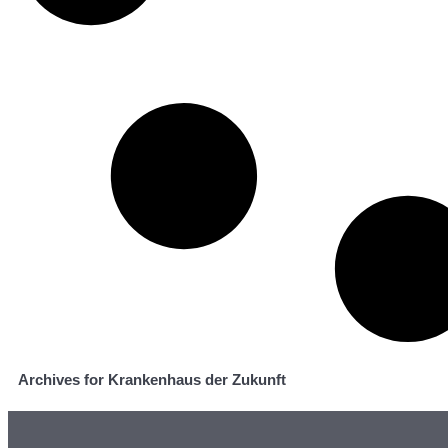
Archives for Krankenhaus der Zukunft