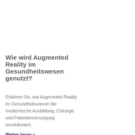
Wie wird Augmented
Reality im
Gesundheitswesen
genutzt?
Erfahren Sie, wie Augmented Reality
im Gesundheitswesen die
medizinische Ausbildung, Chirurgie
und Patientenversorgung
revolutioniert.
Weiter lesen »