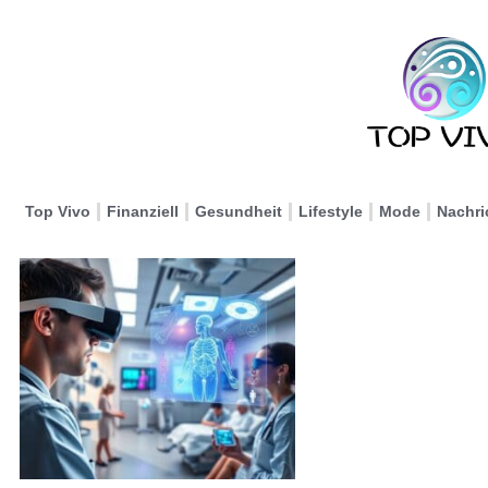
Top Vivo
Finanziell
Gesundheit
Lifestyle
Mode
Nachri