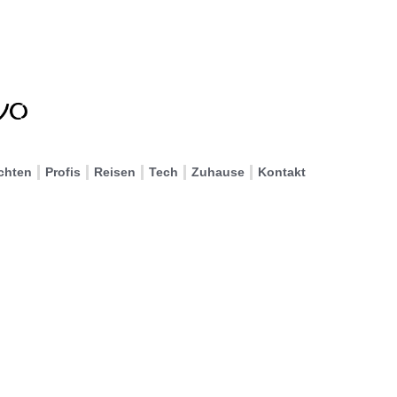
chten
Profis
Reisen
Tech
Zuhause
Kontakt