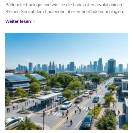
Batterietechnologie und wie sie die Ladezeiten revolutionieren.
Bleiben Sie auf dem Laufenden über Schnellladetechnologien.
Weiter lesen »