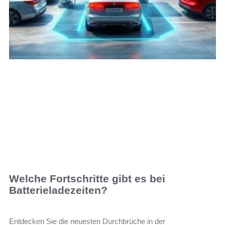
Welche Fortschritte gibt es bei
Batterieladezeiten?
Entdecken Sie die neuesten Durchbrüche in der