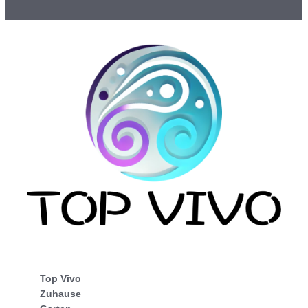
Top Vivo
Zuhause