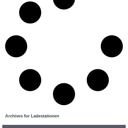
Archives for Ladestationen