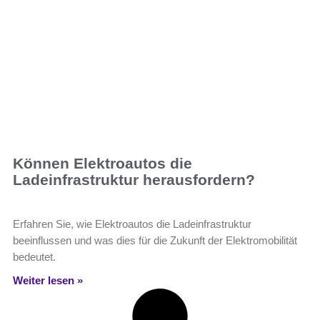
Können Elektroautos die
Ladeinfrastruktur herausfordern?
Erfahren Sie, wie Elektroautos die Ladeinfrastruktur
beeinflussen und was dies für die Zukunft der Elektromobilität
bedeutet.
Weiter lesen »