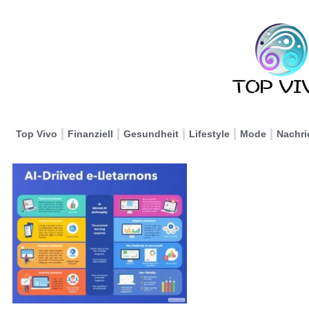
Top Vivo
Finanziell
Gesundheit
Lifestyle
Mode
Nachri