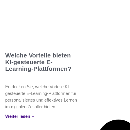
Welche Vorteile bieten
KI-gesteuerte E-
Learning-Plattformen?
Entdecken Sie, welche Vorteile KI-
gesteuerte E-Learning-Plattformen für
personalisiertes und effektives Lernen
im digitalen Zeitalter bieten.
Weiter lesen »