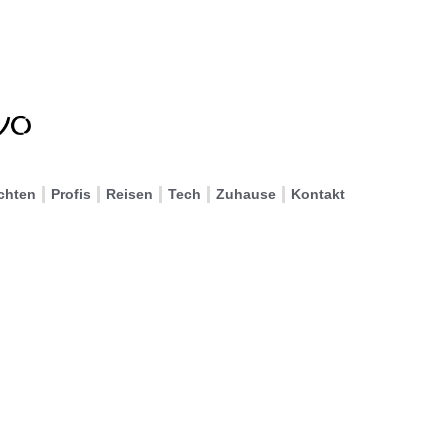
chten
Profis
Reisen
Tech
Zuhause
Kontakt