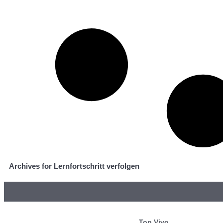
Archives for Lernfortschritt verfolgen
Top Vivo