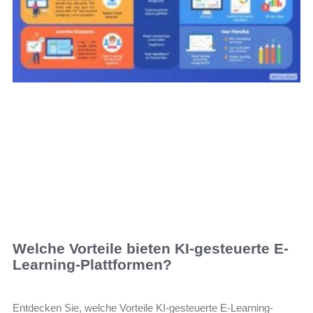
Welche Vorteile bieten KI-gesteuerte E-
Learning-Plattformen?
Entdecken Sie, welche Vorteile KI-gesteuerte E-Learning-