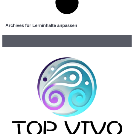
Archives for Lerninhalte anpassen