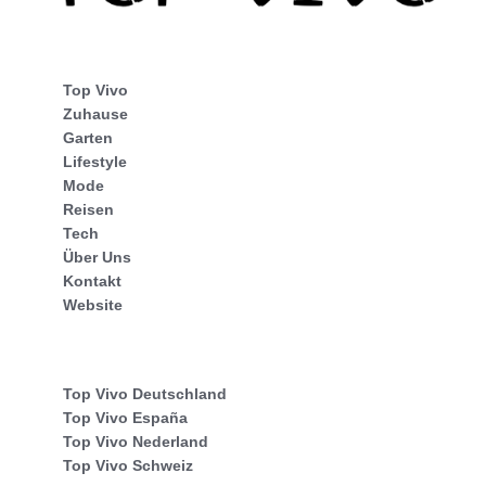
Top Vivo
Zuhause
Garten
Lifestyle
Mode
Reisen
Tech
Über Uns
Kontakt
Website
Top Vivo Deutschland
Top Vivo España
Top Vivo Nederland
Top Vivo Schweiz