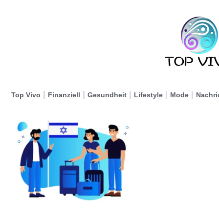
Top Vivo
Finanziell
Gesundheit
Lifestyle
Mode
Nachri