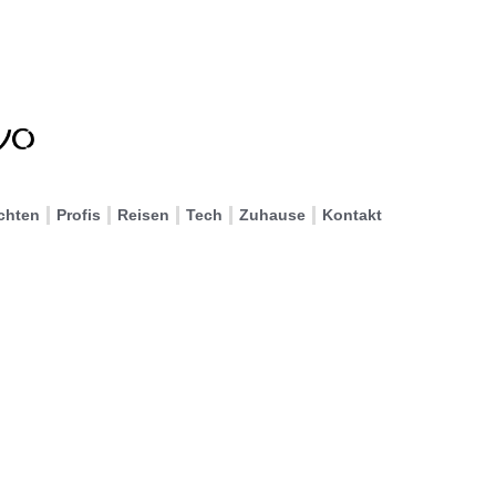
chten
Profis
Reisen
Tech
Zuhause
Kontakt