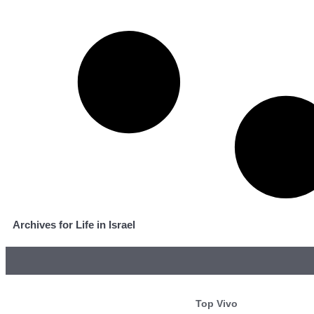
Archives for Life in Israel
Top Vivo