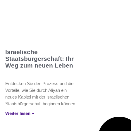
Israelische
Staatsbürgerschaft: Ihr
Weg zum neuen Leben
Entdecken Sie den Prozess und die
Vorteile, wie Sie durch Aliyah ein
neues Kapitel mit der israelischen
Staatsbürgerschaft beginnen können.
Weiter lesen »