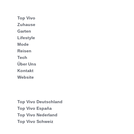
Top Vivo
Zuhause
Garten
Lifestyle
Mode
Reisen
Tech
Über Uns
Kontakt
Website
Top Vivo Deutschland
Top Vivo España
Top Vivo Nederland
Top Vivo Schweiz