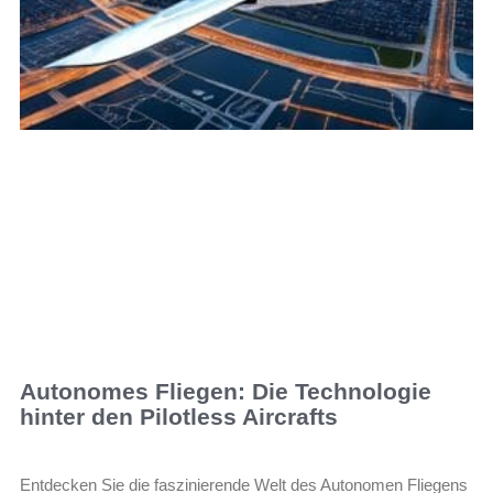
Autonomes Fliegen: Die Technologie
hinter den Pilotless Aircrafts
Entdecken Sie die faszinierende Welt des Autonomen Fliegens