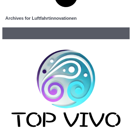
Archives for Luftfahrtinnovationen