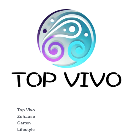
Top Vivo
Zuhause
Garten
Lifestyle