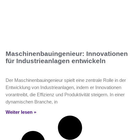
Maschinenbauingenieur: Innovationen
für Industrieanlagen entwickeln
Der Maschinenbauingenieur spielt eine zentrale Rolle in der
Entwicklung von Industrieanlagen, indem er Innovationen
vorantreibt, die Effizienz und Produktivität steigern. In einer
dynamischen Branche, in
Weiter lesen »