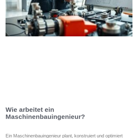
Wie arbeitet ein
Maschinenbauingenieur?
Ein Maschinenbauingenieur plant, konstruiert und optimiert