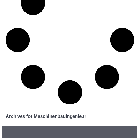
Archives for Maschinenbauingenieur