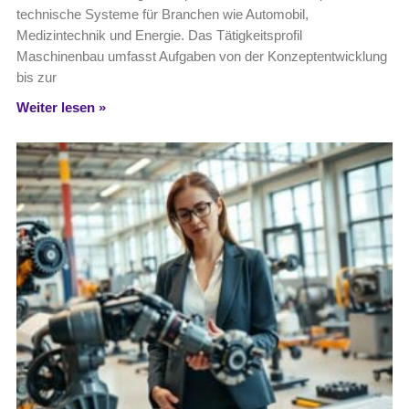
technische Systeme für Branchen wie Automobil,
Medizintechnik und Energie. Das Tätigkeitsprofil
Maschinenbau umfasst Aufgaben von der Konzeptentwicklung
bis zur
Weiter lesen »