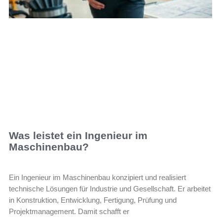
Was leistet ein Ingenieur im
Maschinenbau?
Ein Ingenieur im Maschinenbau konzipiert und realisiert
technische Lösungen für Industrie und Gesellschaft. Er arbeitet
in Konstruktion, Entwicklung, Fertigung, Prüfung und
Projektmanagement. Damit schafft er