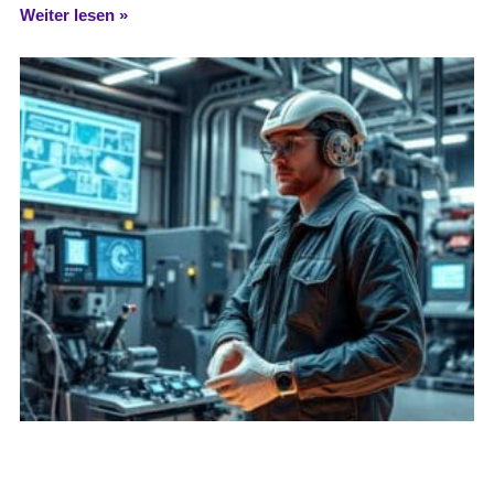
Weiter lesen »