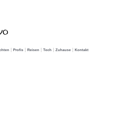
chten
Profis
Reisen
Tech
Zuhause
Kontakt