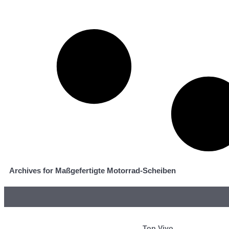
Archives for Maßgefertigte Motorrad-Scheiben
Top Vivo