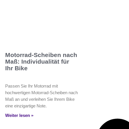
Motorrad-Scheiben nach
Maß: Individualität für
Ihr Bike
Passen Sie Ihr Motorrad mit
hochwertigen Motorrad-Scheiben nach
Maß an und verleihen Sie Ihrem Bike
eine einzigartige Note.
Weiter lesen »