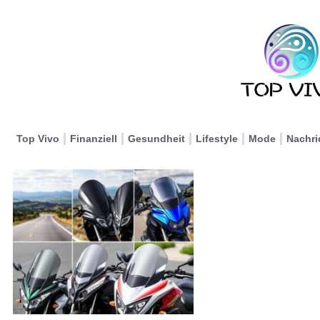
Top Vivo
Finanziell
Gesundheit
Lifestyle
Mode
Nachri