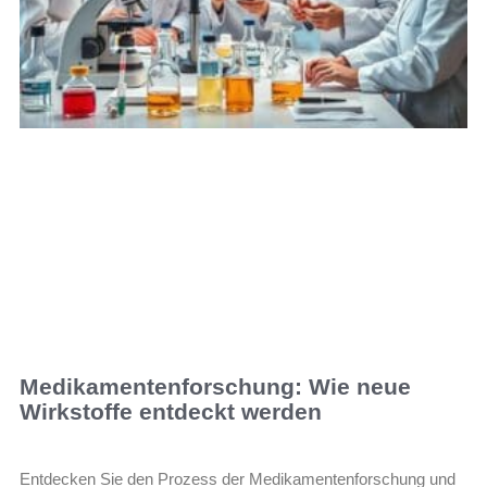
Medikamentenforschung: Wie neue
Wirkstoffe entdeckt werden
Entdecken Sie den Prozess der Medikamentenforschung und