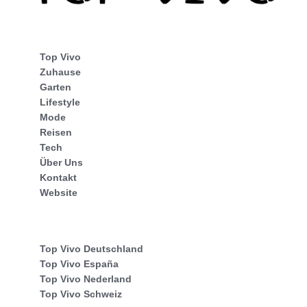
Top Vivo
Zuhause
Garten
Lifestyle
Mode
Reisen
Tech
Über Uns
Kontakt
Website
Top Vivo Deutschland
Top Vivo España
Top Vivo Nederland
Top Vivo Schweiz