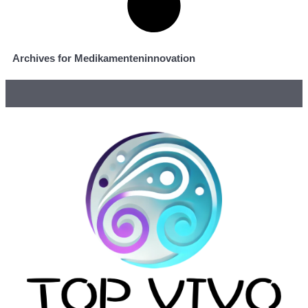
Archives for Medikamenteninnovation