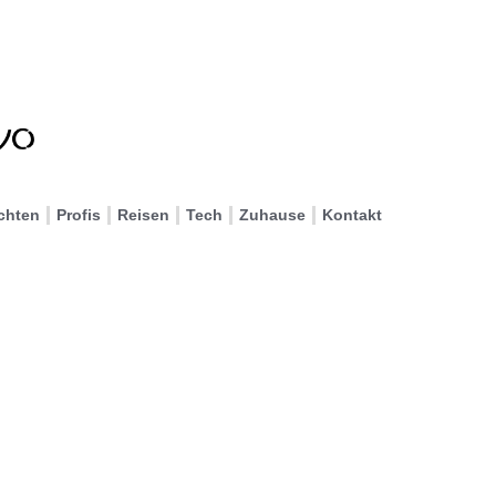
chten
Profis
Reisen
Tech
Zuhause
Kontakt