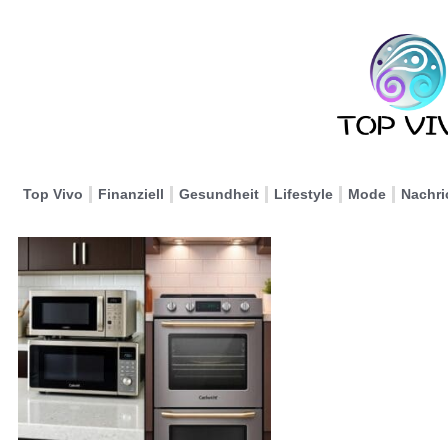
Top Vivo
Finanziell
Gesundheit
Lifestyle
Mode
Nachri