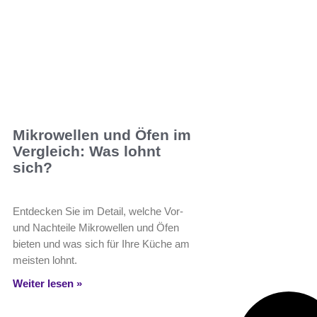
Mikrowellen und Öfen im
Vergleich: Was lohnt
sich?
Entdecken Sie im Detail, welche Vor-
und Nachteile Mikrowellen und Öfen
bieten und was sich für Ihre Küche am
meisten lohnt.
Weiter lesen »