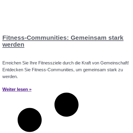
Fitness-Communities: Gemeinsam stark
werden
Erreichen Sie Ihre Fitnessziele durch die Kraft von Gemeinschaft!
Entdecken Sie Fitness-Communities, um gemeinsam stark zu
werden.
Weiter lesen »