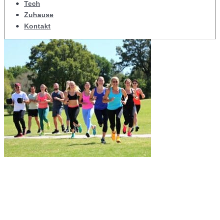
Tech
Zuhause
Kontakt