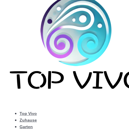
Top Vivo
Zuhause
Garten