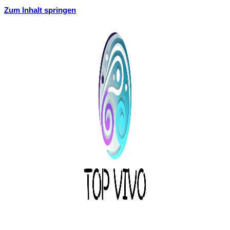
Zum Inhalt springen