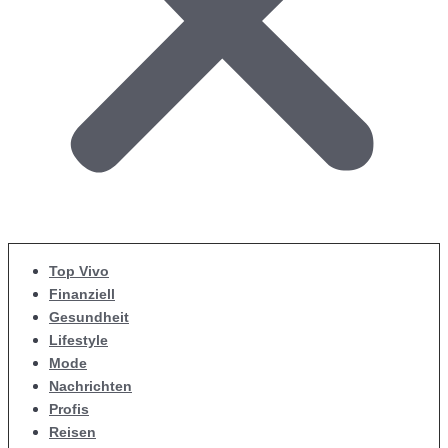
Top Vivo
Finanziell
Gesundheit
Lifestyle
Mode
Nachrichten
Profis
Reisen