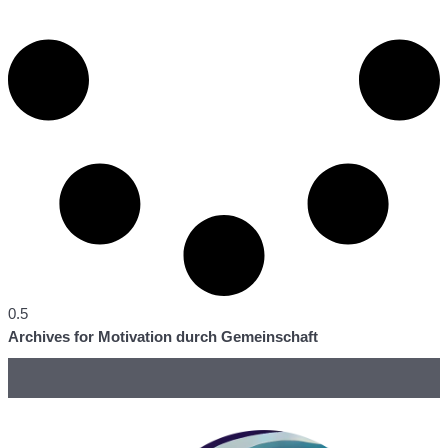
Archives for Motivation durch Gemeinschaft