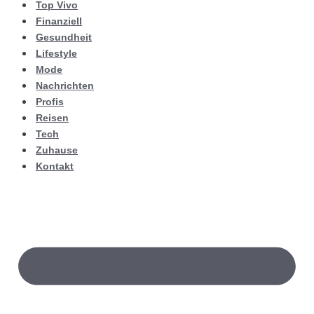
Top Vivo
Finanziell
Gesundheit
Lifestyle
Mode
Nachrichten
Profis
Reisen
Tech
Zuhause
Kontakt