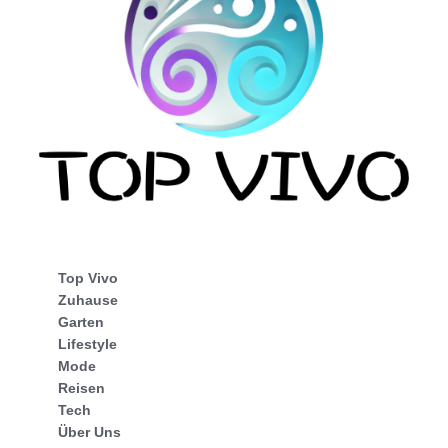
Top Vivo
Zuhause
Garten
Lifestyle
Mode
Reisen
Tech
Über Uns