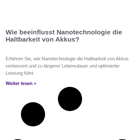
Wie beeinflusst Nanotechnologie die
Haltbarkeit von Akkus?
Erfahren Sie, wie Nanotechnologie die Haltbarkeit von Akkus
verbessert und zu längerer Lebensdauer und optimierter
Leistung führt.
Weiter lesen »