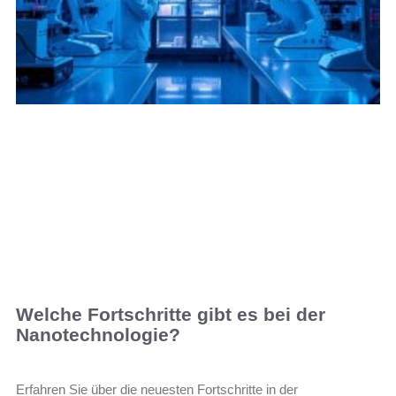
Welche Fortschritte gibt es bei der
Nanotechnologie?
Erfahren Sie über die neuesten Fortschritte in der