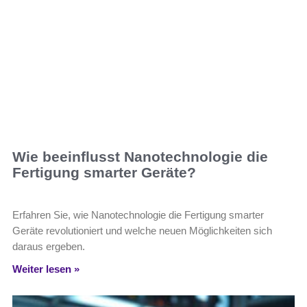
Wie beeinflusst Nanotechnologie die
Fertigung smarter Geräte?
Erfahren Sie, wie Nanotechnologie die Fertigung smarter
Geräte revolutioniert und welche neuen Möglichkeiten sich
daraus ergeben.
Weiter lesen »