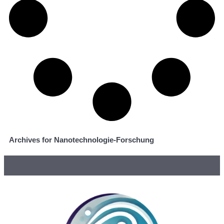
Archives for Nanotechnologie-Forschung