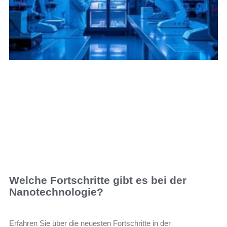
Welche Fortschritte gibt es bei der
Nanotechnologie?
Erfahren Sie über die neuesten Fortschritte in der