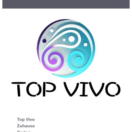
Top Vivo
Zuhause