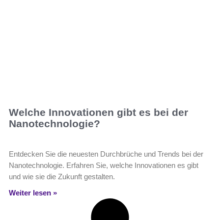
Welche Innovationen gibt es bei der
Nanotechnologie?
Entdecken Sie die neuesten Durchbrüche und Trends bei der
Nanotechnologie. Erfahren Sie, welche Innovationen es gibt
und wie sie die Zukunft gestalten.
Weiter lesen »