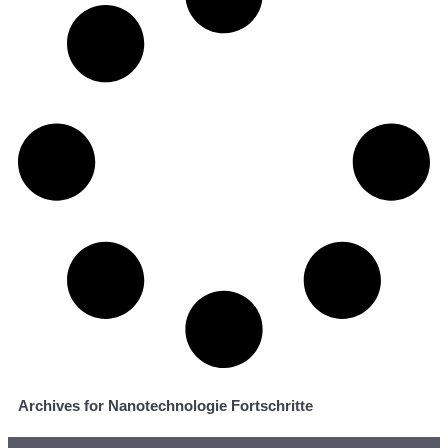
Archives for Nanotechnologie Fortschritte