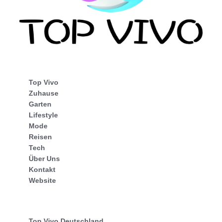
Top Vivo
Zuhause
Garten
Lifestyle
Mode
Reisen
Tech
Über Uns
Kontakt
Website
Top Vivo Deutschland