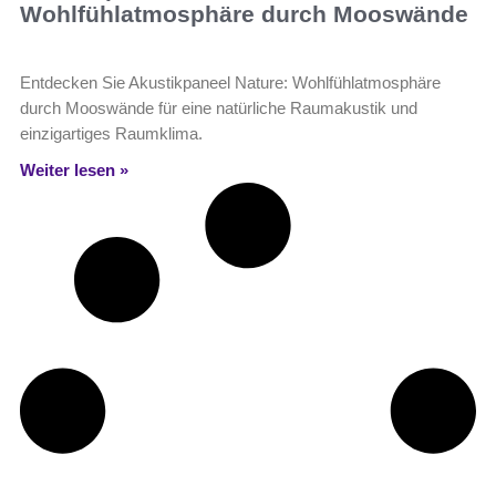
Wohlfühlatmosphäre durch Mooswände
Entdecken Sie Akustikpaneel Nature: Wohlfühlatmosphäre
durch Mooswände für eine natürliche Raumakustik und
einzigartiges Raumklima.
Weiter lesen »