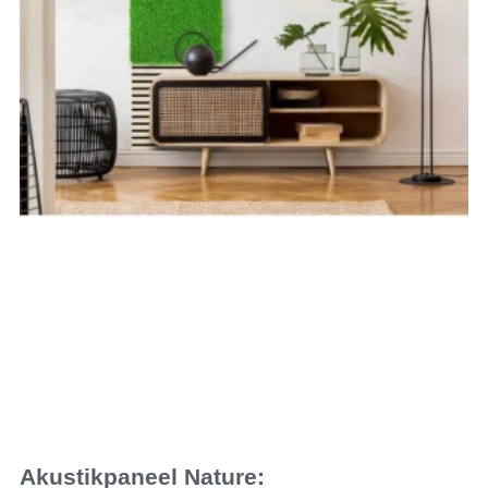
Akustikpaneel Nature: