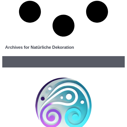
Archives for Natürliche Dekoration