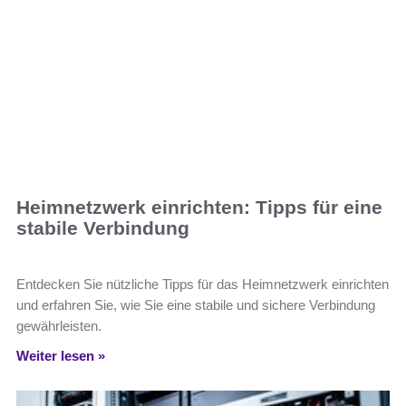
Heimnetzwerk einrichten: Tipps für eine
stabile Verbindung
Entdecken Sie nützliche Tipps für das Heimnetzwerk einrichten
und erfahren Sie, wie Sie eine stabile und sichere Verbindung
gewährleisten.
Weiter lesen »