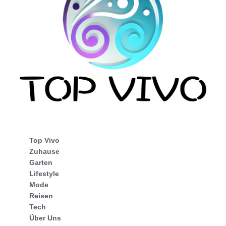
Top Vivo
Zuhause
Garten
Lifestyle
Mode
Reisen
Tech
Über Uns