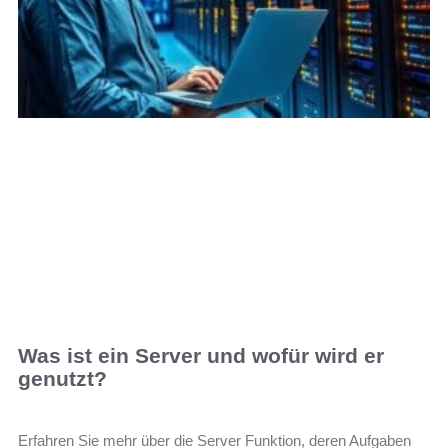
Was ist ein Server und wofür wird er
genutzt?
Erfahren Sie mehr über die Server Funktion, deren Aufgaben