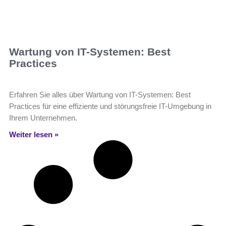
Wartung von IT-Systemen: Best
Practices
Erfahren Sie alles über Wartung von IT-Systemen: Best
Practices für eine effiziente und störungsfreie IT-Umgebung in
Ihrem Unternehmen.
Weiter lesen »