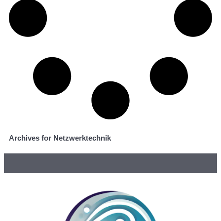
Archives for Netzwerktechnik