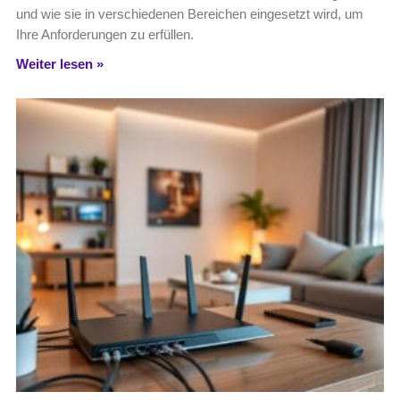
und wie sie in verschiedenen Bereichen eingesetzt wird, um
Ihre Anforderungen zu erfüllen.
Weiter lesen »