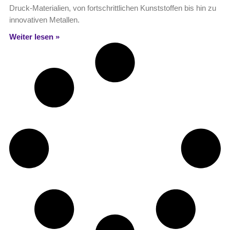
Druck-Materialien, von fortschrittlichen Kunststoffen bis hin zu
innovativen Metallen.
Weiter lesen »