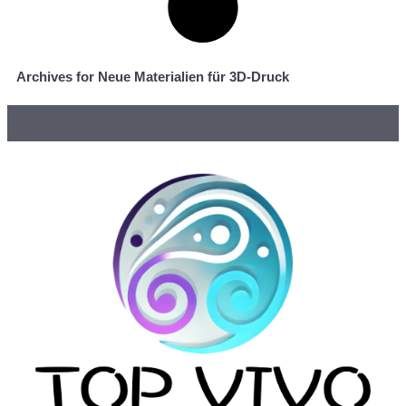
Archives for Neue Materialien für 3D-Druck