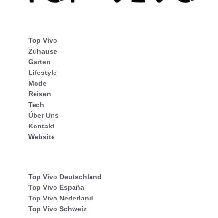
Top Vivo
Zuhause
Garten
Lifestyle
Mode
Reisen
Tech
Über Uns
Kontakt
Website
Top Vivo Deutschland
Top Vivo España
Top Vivo Nederland
Top Vivo Schweiz