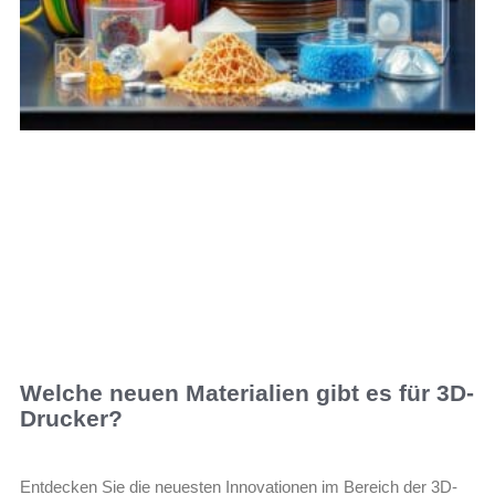
Welche neuen Materialien gibt es für 3D-
Drucker?
Entdecken Sie die neuesten Innovationen im Bereich der 3D-