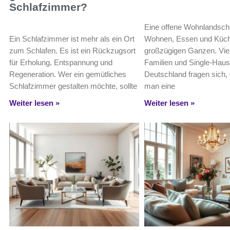
Schlafzimmer?
Eine offene Wohnlandscha
Ein Schlafzimmer ist mehr als ein Ort
Wohnen, Essen und Küch
zum Schlafen. Es ist ein Rückzugsort
großzügigen Ganzen. Vie
für Erholung, Entspannung und
Familien und Single-Haush
Regeneration. Wer ein gemütliches
Deutschland fragen sich, 
Schlafzimmer gestalten möchte, sollte
man eine
Weiter lesen »
Weiter lesen »