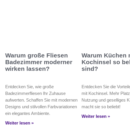
Warum große Fliesen
Warum Küchen 
Badezimmer moderner
Kochinsel so bel
wirken lassen?
sind?
Entdecken Sie, wie große
Entdecken Sie die Vorteil
Badezimmerfliesen Ihr Zuhause
mit Kochinsel. Mehr Platz
aufwerten. Schaffen Sie mit modernen
Nutzung und geselliges 
Designs und stilvollen Farbvariationen
macht sie so beliebt!
ein elegantes Ambiente.
Weiter lesen »
Weiter lesen »