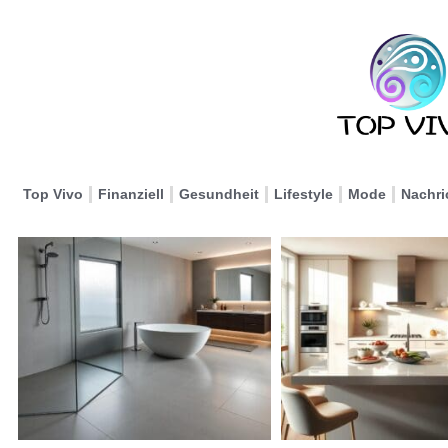
Top Vivo
Finanziell
Gesundheit
Lifestyle
Mode
Nachri