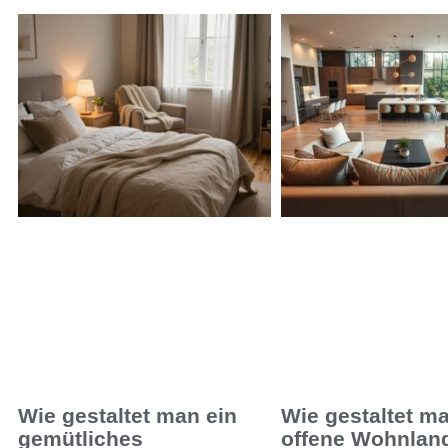
Wie gestaltet man ein
Wie gestaltet m
gemütliches
offene Wohnlan