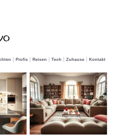
chten
Profis
Reisen
Tech
Zuhause
Kontakt