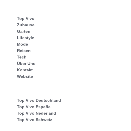
Top Vivo
Zuhause
Garten
Lifestyle
Mode
Reisen
Tech
Über Uns
Kontakt
Website
Top Vivo Deutschland
Top Vivo España
Top Vivo Nederland
Top Vivo Schweiz