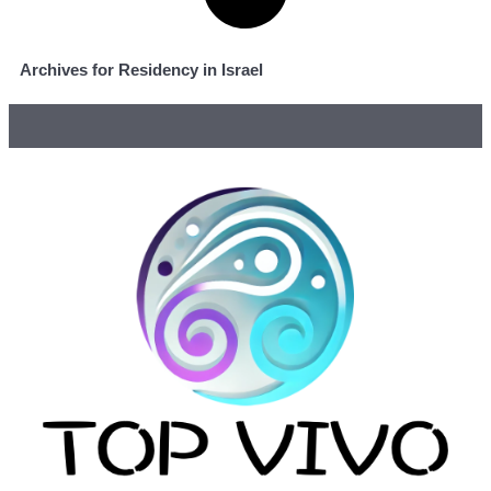
Archives for Residency in Israel