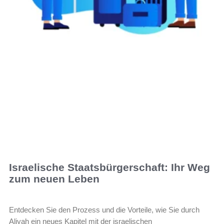
Israelische Staatsbürgerschaft: Ihr Weg
zum neuen Leben
Entdecken Sie den Prozess und die Vorteile, wie Sie durch
Aliyah ein neues Kapitel mit der israelischen