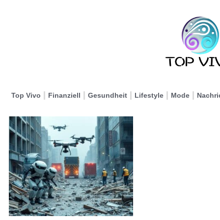
Top Vivo
Finanziell
Gesundheit
Lifestyle
Mode
Nachri