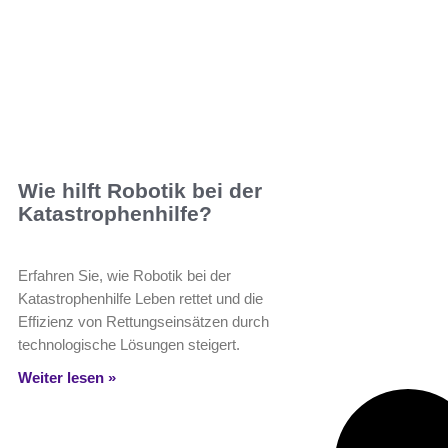
Wie hilft Robotik bei der
Katastrophenhilfe?
Erfahren Sie, wie Robotik bei der
Katastrophenhilfe Leben rettet und die
Effizienz von Rettungseinsätzen durch
technologische Lösungen steigert.
Weiter lesen »