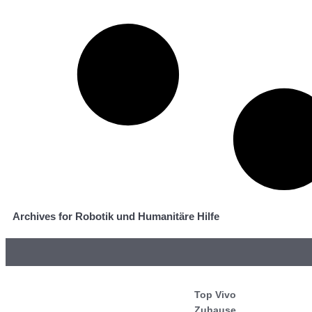
Archives for Robotik und Humanitäre Hilfe
Top Vivo
Zuhause