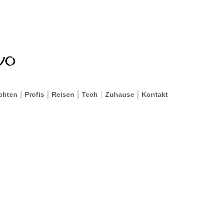
chten
Profis
Reisen
Tech
Zuhause
Kontakt