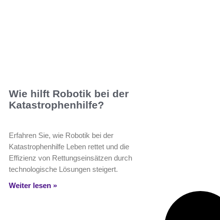
Wie hilft Robotik bei der
Katastrophenhilfe?
Erfahren Sie, wie Robotik bei der
Katastrophenhilfe Leben rettet und die
Effizienz von Rettungseinsätzen durch
technologische Lösungen steigert.
Weiter lesen »