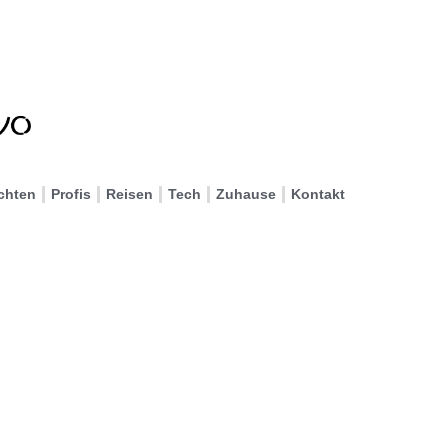
chten
Profis
Reisen
Tech
Zuhause
Kontakt