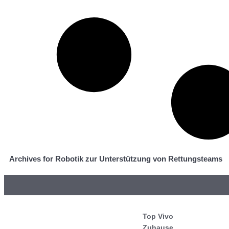
Archives for Robotik zur Unterstützung von Rettungsteams
Top Vivo
Zuhause