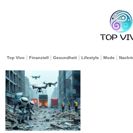
Top Vivo
Finanziell
Gesundheit
Lifestyle
Mode
Nachri