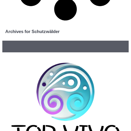
Archives for Schutzwälder