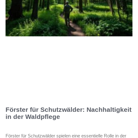
Förster für Schutzwälder: Nachhaltigkeit
in der Waldpflege
Förster für Schutzwälder spielen eine essentielle Rolle in der