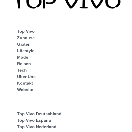
Top Vivo
Zuhause
Garten
Lifestyle
Mode
Reisen
Tech
Über Uns
Kontakt
Website
Top Vivo Deutschland
Top Vivo España
Top Vivo Nederland