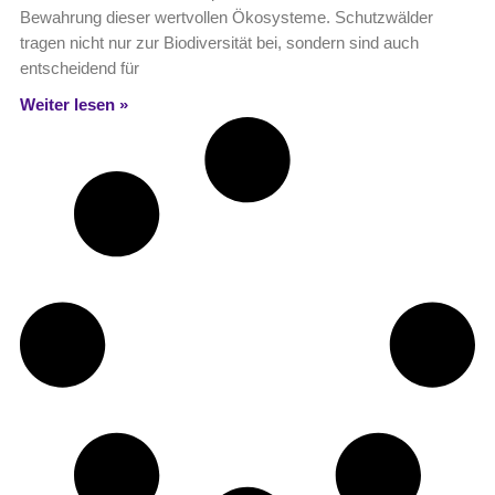
Bewahrung dieser wertvollen Ökosysteme. Schutzwälder
tragen nicht nur zur Biodiversität bei, sondern sind auch
entscheidend für
Weiter lesen »