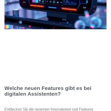
Welche neuen Features gibt es bei
digitalen Assistenten?
Entdecken Sie die neuesten Innovationen und Features