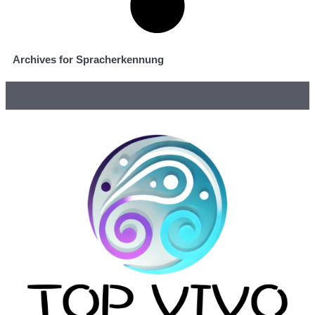
Archives for Spracherkennung