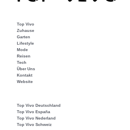
Top Vivo
Zuhause
Garten
Lifestyle
Mode
Reisen
Tech
Über Uns
Kontakt
Website
Top Vivo Deutschland
Top Vivo España
Top Vivo Nederland
Top Vivo Schweiz