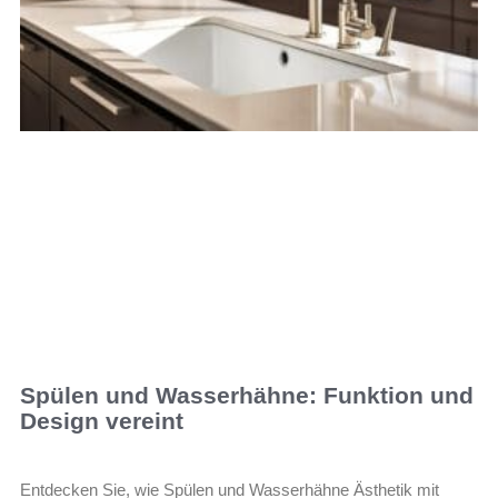
Spülen und Wasserhähne: Funktion und
Design vereint
Entdecken Sie, wie Spülen und Wasserhähne Ästhetik mit