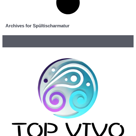
Archives for Spültischarmatur