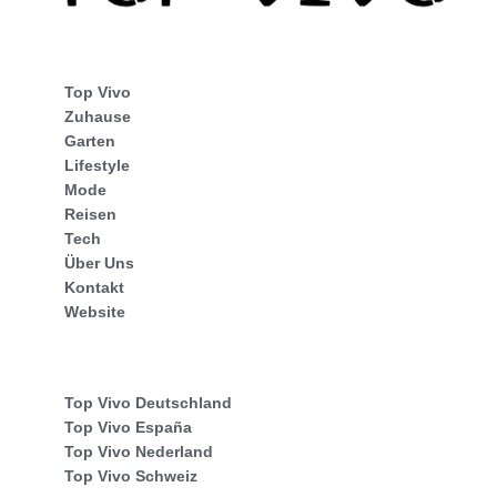
Top Vivo
Zuhause
Garten
Lifestyle
Mode
Reisen
Tech
Über Uns
Kontakt
Website
Top Vivo Deutschland
Top Vivo España
Top Vivo Nederland
Top Vivo Schweiz