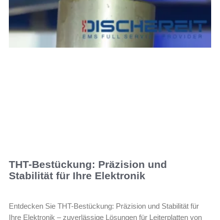
THT-Bestückung: Präzision und
Stabilität für Ihre Elektronik
Entdecken Sie THT-Bestückung: Präzision und Stabilität für
Ihre Elektronik – zuverlässige Lösungen für Leiterplatten von