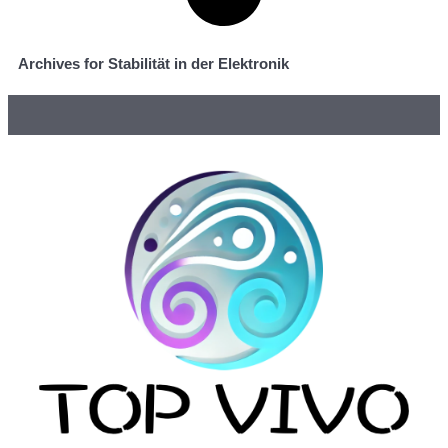
Archives for Stabilität in der Elektronik