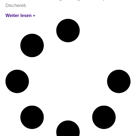
Dischereit.
Weiter lesen »