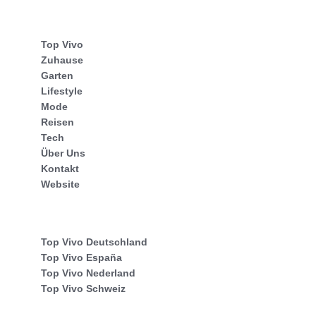
Top Vivo
Zuhause
Garten
Lifestyle
Mode
Reisen
Tech
Über Uns
Kontakt
Website
Top Vivo Deutschland
Top Vivo España
Top Vivo Nederland
Top Vivo Schweiz