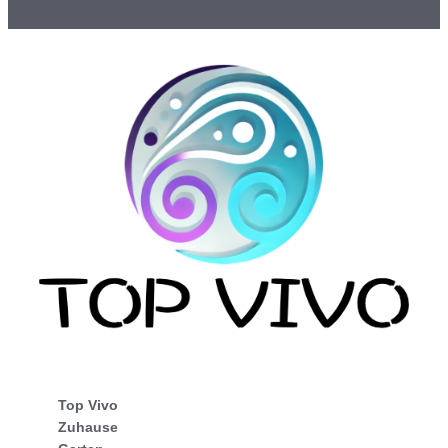
Top Vivo
Zuhause