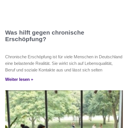
Was hilft gegen chronische
Erschöpfung?
Chronische Erschöpfung ist für viele Menschen in Deutschland
eine belastende Realität. Sie wirkt sich auf Lebensqualität,
Beruf und soziale Kontakte aus und lässt sich selten
Weiter lesen »