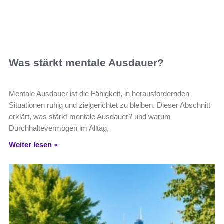
Was stärkt mentale Ausdauer?
Mentale Ausdauer ist die Fähigkeit, in herausfordernden
Situationen ruhig und zielgerichtet zu bleiben. Dieser Abschnitt
erklärt, was stärkt mentale Ausdauer? und warum
Durchhaltevermögen im Alltag,
Weiter lesen »