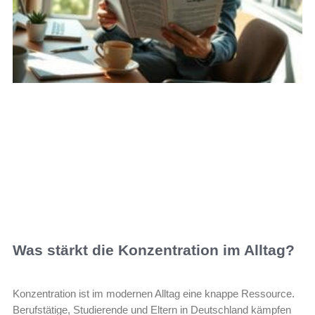
Was stärkt die Konzentration im Alltag?
Konzentration ist im modernen Alltag eine knappe Ressource.
Berufstätige, Studierende und Eltern in Deutschland kämpfen