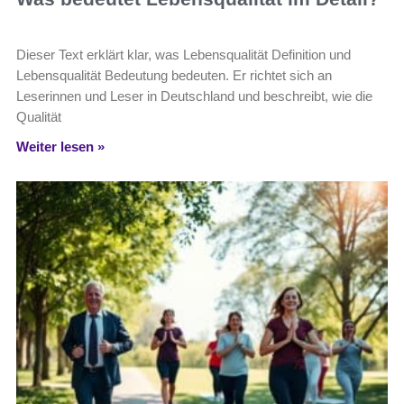
Dieser Text erklärt klar, was Lebensqualität Definition und
Lebensqualität Bedeutung bedeuten. Er richtet sich an
Leserinnen und Leser in Deutschland und beschreibt, wie die
Qualität
Weiter lesen »