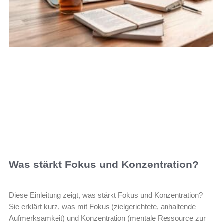
Was stärkt Fokus und Konzentration?
Diese Einleitung zeigt, was stärkt Fokus und Konzentration?
Sie erklärt kurz, was mit Fokus (zielgerichtete, anhaltende
Aufmerksamkeit) und Konzentration (mentale Ressource zur