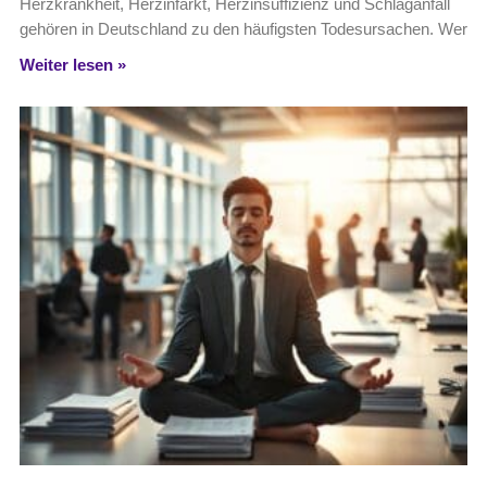
Herzkrankheit, Herzinfarkt, Herzinsuffizienz und Schlaganfall
gehören in Deutschland zu den häufigsten Todesursachen. Wer
Weiter lesen »