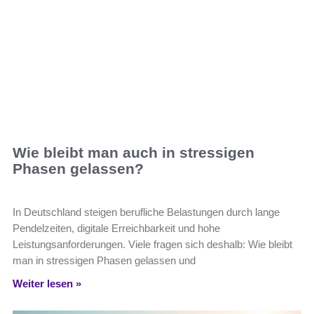
Wie bleibt man auch in stressigen
Phasen gelassen?
In Deutschland steigen berufliche Belastungen durch lange
Pendelzeiten, digitale Erreichbarkeit und hohe
Leistungsanforderungen. Viele fragen sich deshalb: Wie bleibt
man in stressigen Phasen gelassen und
Weiter lesen »