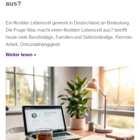
aus?
Ein flexibler Lebensstil gewinnt in Deutschland an Bedeutung.
Die Frage Was macht einen flexiblen Lebensstil aus? betrifft
heute viele Berufstätige, Familien und Selbstständige. Remote-
Arbeit, Ortsunabhängigkeit
Weiter lesen »