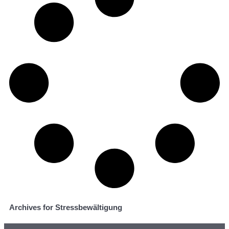
Archives for Stressbewältigung