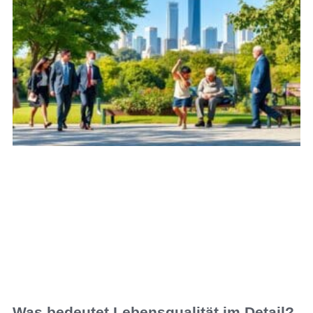
Was bedeutet Lebensqualität im Detail?