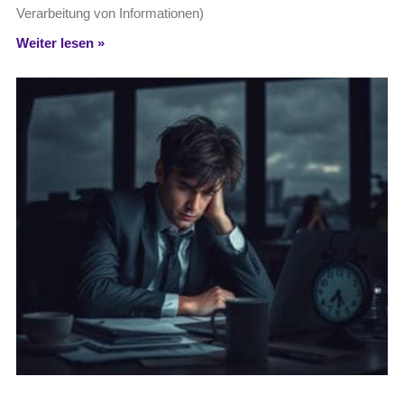
Verarbeitung von Informationen)
Weiter lesen »