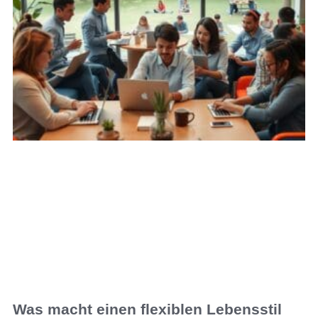
Was macht einen flexiblen Lebensstil