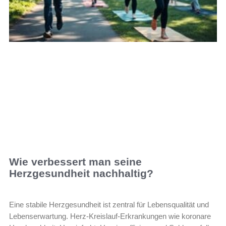
Wie verbessert man seine
Herzgesundheit nachhaltig?
Eine stabile Herzgesundheit ist zentral für Lebensqualität und
Lebenserwartung. Herz-Kreislauf-Erkrankungen wie koronare