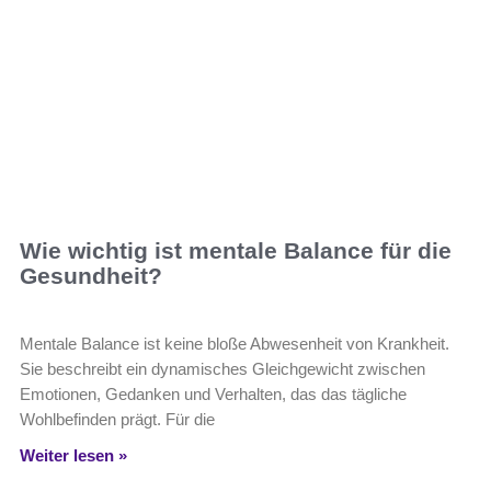
Wie wichtig ist mentale Balance für die
Gesundheit?
Mentale Balance ist keine bloße Abwesenheit von Krankheit.
Sie beschreibt ein dynamisches Gleichgewicht zwischen
Emotionen, Gedanken und Verhalten, das das tägliche
Wohlbefinden prägt. Für die
Weiter lesen »