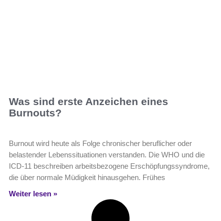
Was sind erste Anzeichen eines
Burnouts?
Burnout wird heute als Folge chronischer beruflicher oder
belastender Lebenssituationen verstanden. Die WHO und die
ICD-11 beschreiben arbeitsbezogene Erschöpfungssyndrome,
die über normale Müdigkeit hinausgehen. Frühes
Weiter lesen »