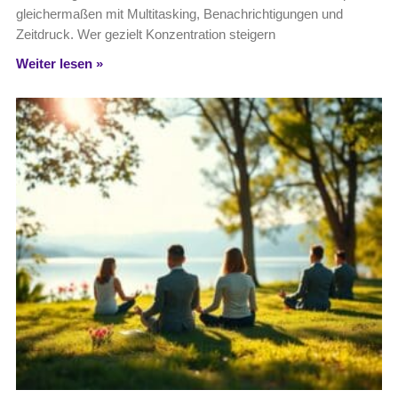
gleichermaßen mit Multitasking, Benachrichtigungen und
Zeitdruck. Wer gezielt Konzentration steigern
Weiter lesen »