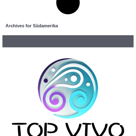
Archives for Südamerika