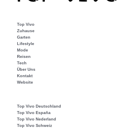
Top Vivo
Zuhause
Garten
Lifestyle
Mode
Reisen
Tech
Über Uns
Kontakt
Website
Top Vivo Deutschland
Top Vivo España
Top Vivo Nederland
Top Vivo Schweiz