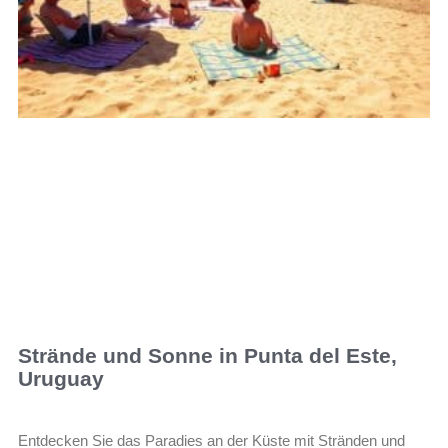
Strände und Sonne in Punta del Este,
Uruguay
Entdecken Sie das Paradies an der Küste mit Stränden und