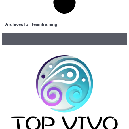
Archives for Teamtraining