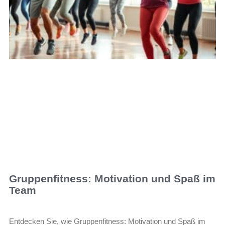
Gruppenfitness: Motivation und Spaß im
Team
Entdecken Sie, wie Gruppenfitness: Motivation und Spaß im