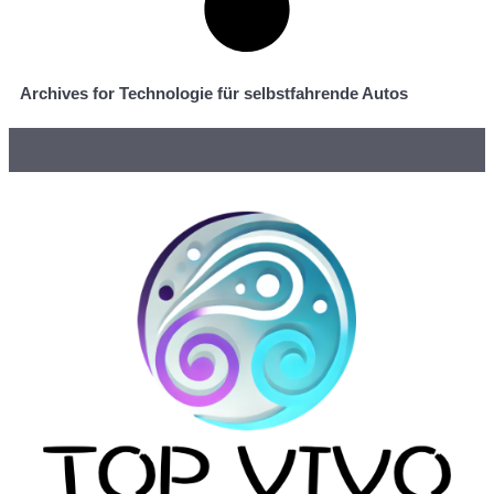
Archives for Technologie für selbstfahrende Autos