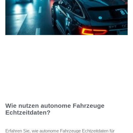
Wie nutzen autonome Fahrzeuge
Echtzeitdaten?
Erfahren Sie, wie autonome Fahrzeuge Echtzeitdaten für