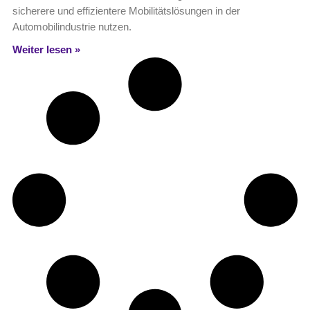
sicherere und effizientere Mobilitätslösungen in der
Automobilindustrie nutzen.
Weiter lesen »