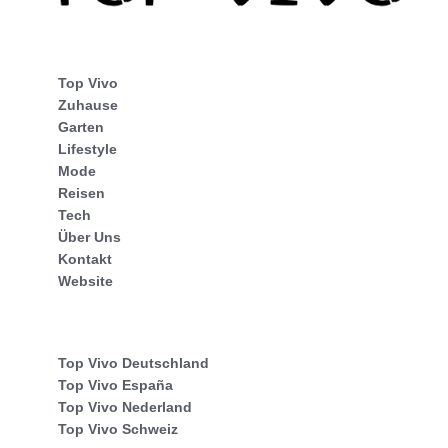
Top Vivo
Zuhause
Garten
Lifestyle
Mode
Reisen
Tech
Über Uns
Kontakt
Website
Top Vivo Deutschland
Top Vivo España
Top Vivo Nederland
Top Vivo Schweiz