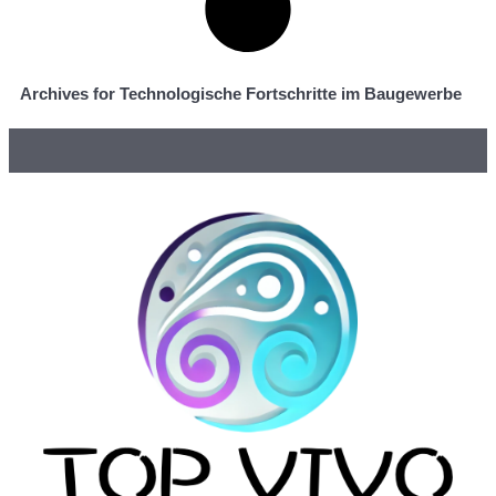
Archives for Technologische Fortschritte im Baugewerbe