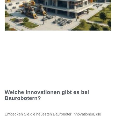
Welche Innovationen gibt es bei
Baurobotern?
Entdecken Sie die neuesten Bauroboter Innovationen, die