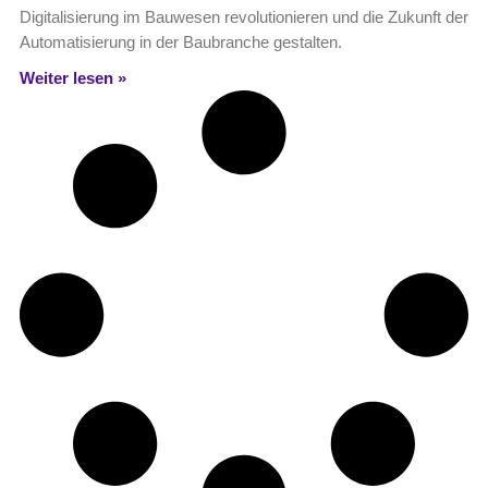
Digitalisierung im Bauwesen revolutionieren und die Zukunft der
Automatisierung in der Baubranche gestalten.
Weiter lesen »