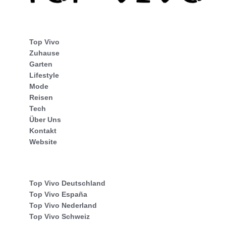
Top Vivo
Zuhause
Garten
Lifestyle
Mode
Reisen
Tech
Über Uns
Kontakt
Website
Top Vivo Deutschland
Top Vivo España
Top Vivo Nederland
Top Vivo Schweiz