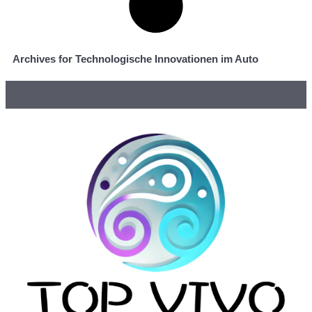
Archives for Technologische Innovationen im Auto