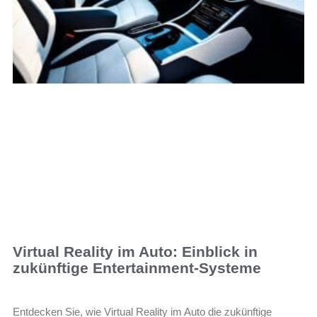
Virtual Reality im Auto: Einblick in
zukünftige Entertainment-Systeme
Entdecken Sie, wie Virtual Reality im Auto die zukünftige