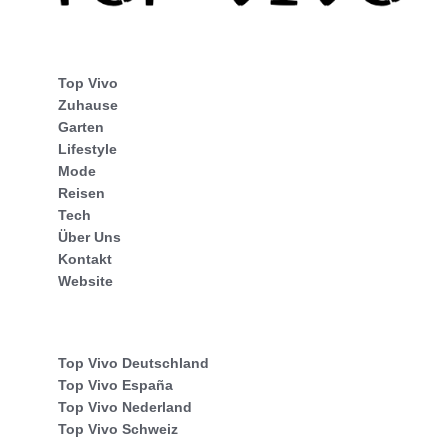
Top Vivo
Zuhause
Garten
Lifestyle
Mode
Reisen
Tech
Über Uns
Kontakt
Website
Top Vivo Deutschland
Top Vivo España
Top Vivo Nederland
Top Vivo Schweiz