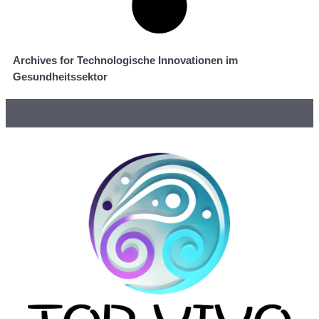
Archives for Technologische Innovationen im
Gesundheitssektor