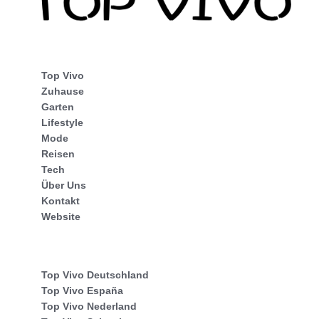
Top Vivo
Zuhause
Garten
Lifestyle
Mode
Reisen
Tech
Über Uns
Kontakt
Website
Top Vivo Deutschland
Top Vivo España
Top Vivo Nederland