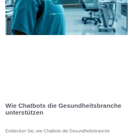
Wie Chatbots die Gesundheitsbranche
unterstützen
Entdecken Sie, wie Chatbots die Gesundheitsbranche