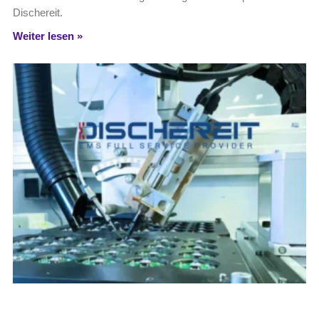
Dischereit.
Weiter lesen »