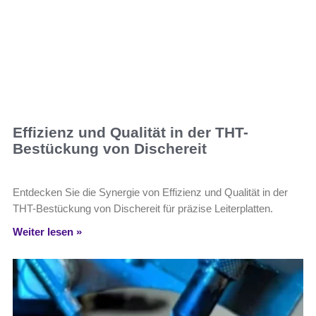
Effizienz und Qualität in der THT-
Bestückung von Dischereit
Entdecken Sie die Synergie von Effizienz und Qualität in der
THT-Bestückung von Dischereit für präzise Leiterplatten.
Weiter lesen »