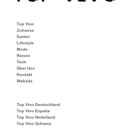
Top Vivo
Zuhause
Garten
Lifestyle
Mode
Reisen
Tech
Über Uns
Kontakt
Website
Top Vivo Deutschland
Top Vivo España
Top Vivo Nederland
Top Vivo Schweiz