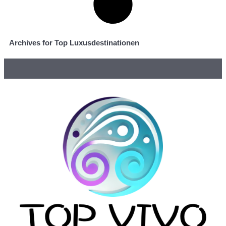
Archives for Top Luxusdestinationen