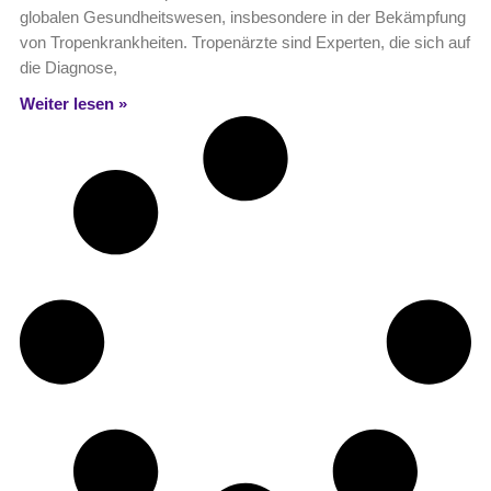
globalen Gesundheitswesen, insbesondere in der Bekämpfung
von Tropenkrankheiten. Tropenärzte sind Experten, die sich auf
die Diagnose,
Weiter lesen »