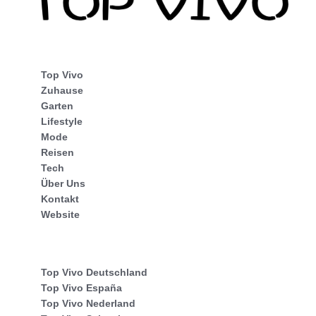
Top Vivo
Zuhause
Garten
Lifestyle
Mode
Reisen
Tech
Über Uns
Kontakt
Website
Top Vivo Deutschland
Top Vivo España
Top Vivo Nederland