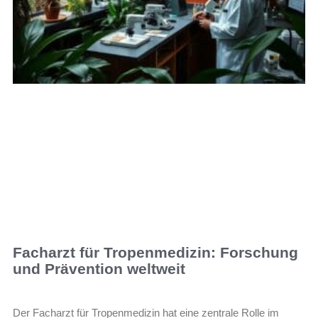
Facharzt für Tropenmedizin: Forschung
und Prävention weltweit
Der Facharzt für Tropenmedizin hat eine zentrale Rolle im