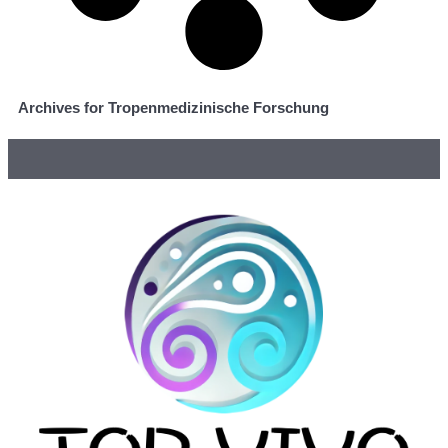
Archives for Tropenmedizinische Forschung