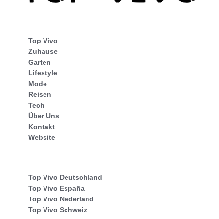
Top Vivo
Zuhause
Garten
Lifestyle
Mode
Reisen
Tech
Über Uns
Kontakt
Website
Top Vivo Deutschland
Top Vivo España
Top Vivo Nederland
Top Vivo Schweiz