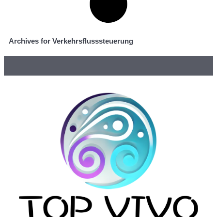
Archives for Verkehrsflusssteuerung