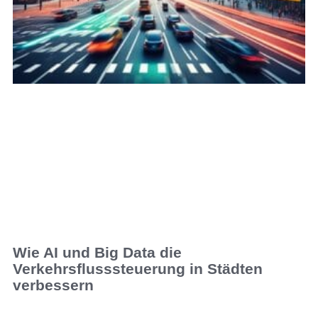
Wie AI und Big Data die
Verkehrsflusssteuerung in Städten
verbessern