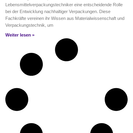
Lebensmittelverpackungstechniker eine entscheidende Rolle
bei der Entwicklung nachhaltiger Verpackungen. Diese
Fachkräfte vereinen ihr Wissen aus Materialwissenschaft und
Verpackungstechnik, um
Weiter lesen »