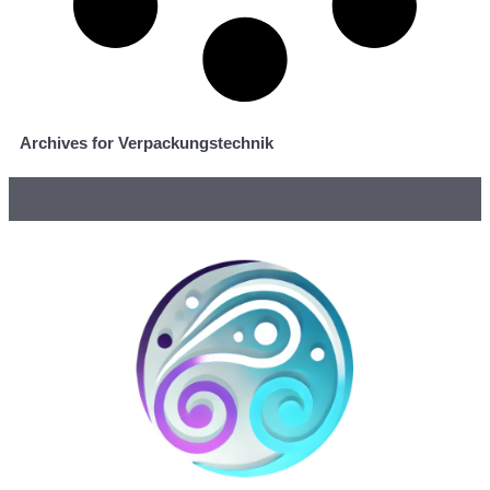
Archives for Verpackungstechnik