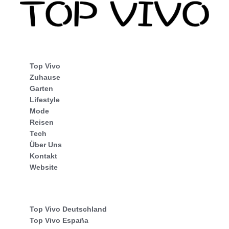
Top Vivo
Zuhause
Garten
Lifestyle
Mode
Reisen
Tech
Über Uns
Kontakt
Website
Top Vivo Deutschland
Top Vivo España