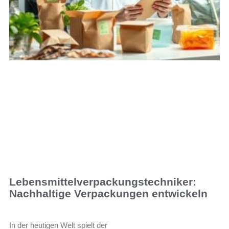
Lebensmittelverpackungstechniker:
Nachhaltige Verpackungen entwickeln
In der heutigen Welt spielt der