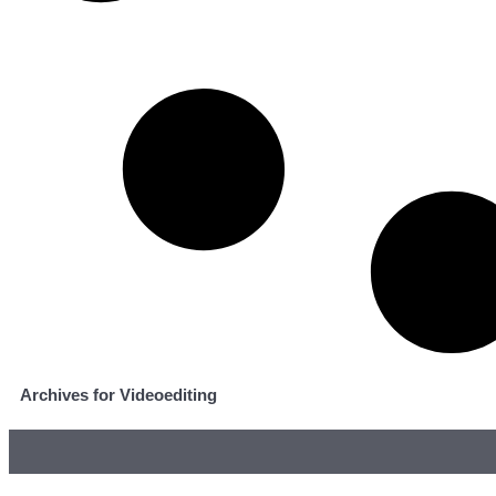
Archives for Videoediting