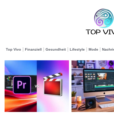
Top Vivo
Finanziell
Gesundheit
Lifestyle
Mode
Nachri