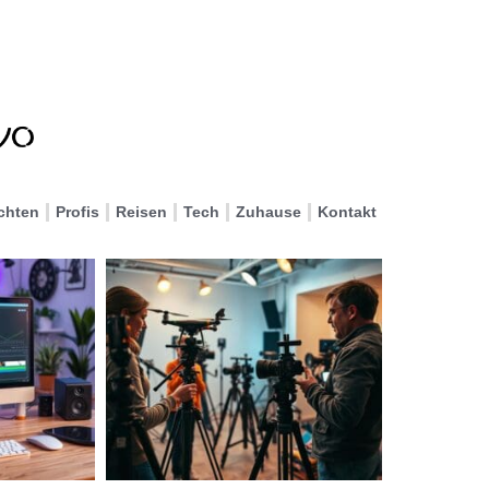
chten
Profis
Reisen
Tech
Zuhause
Kontakt