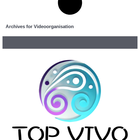
Archives for Videoorganisation