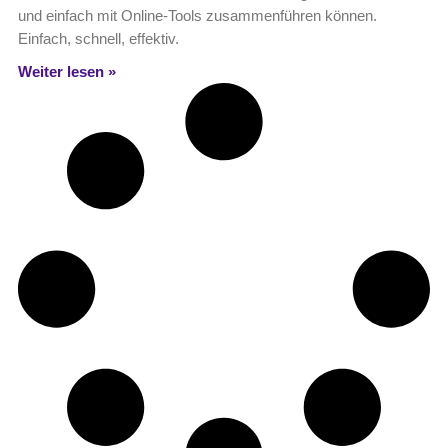
und einfach mit Online-Tools zusammenführen können.
Einfach, schnell, effektiv.
Weiter lesen »