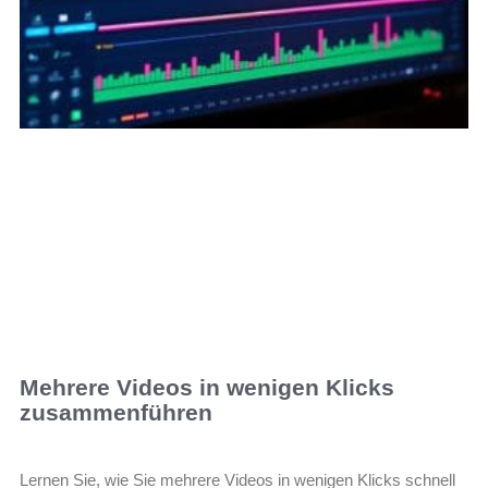
Mehrere Videos in wenigen Klicks
zusammenführen
Lernen Sie, wie Sie mehrere Videos in wenigen Klicks schnell