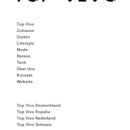
Top Vivo
Zuhause
Garten
Lifestyle
Mode
Reisen
Tech
Über Uns
Kontakt
Website
Top Vivo Deutschland
Top Vivo España
Top Vivo Nederland
Top Vivo Schweiz